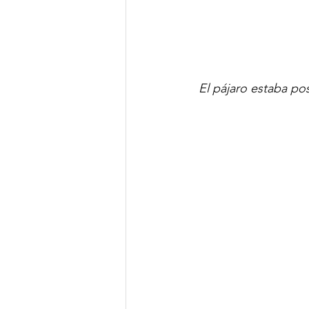
El pájaro estaba pos