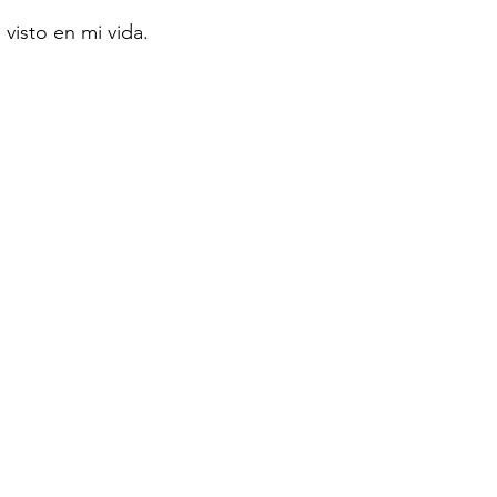
visto en mi vida.