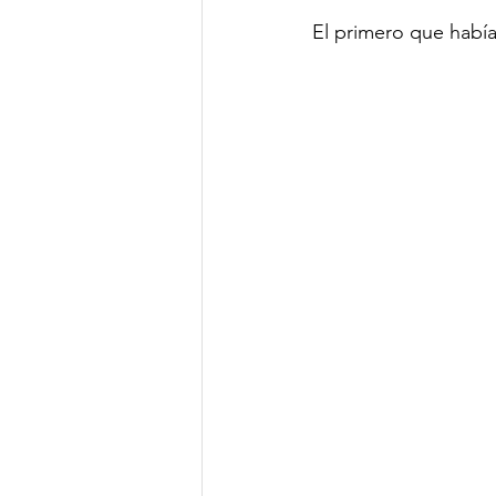
El primero que había 