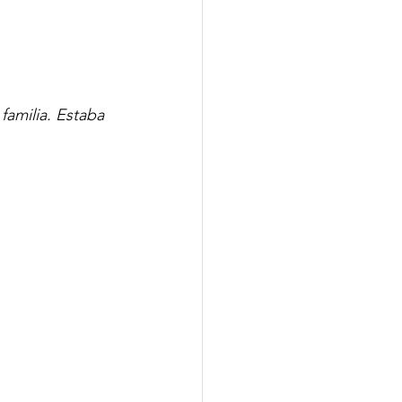
familia. Estaba 